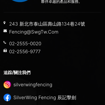
夥伴卓越的產品和服務。
243 新北市泰山區壽山路134巷24號
Fencing@SwgTw.Com
02-2555-0020
02-2556-9777
追踪/關注我們
silverwingfencing
SilverWing Fencing
辰記擊劍