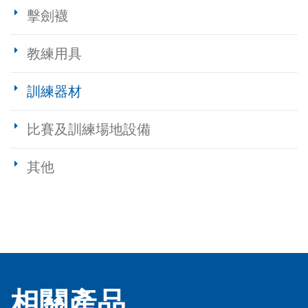
擊劍襪
教練用具
訓練器材
比賽及訓練場地設備
其他
相關產品