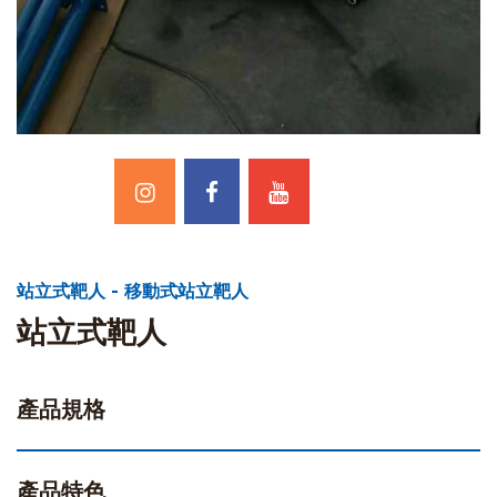
站立式靶人 - 移動式站立靶人
站立式靶人
產品規格
產品特色