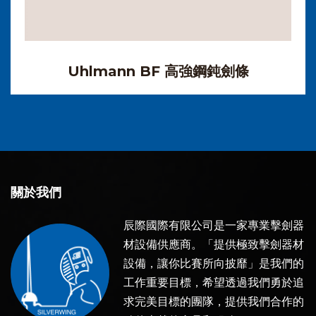
Uhlmann BF 高強鋼鈍劍條
關於我們
辰際國際有限公司是一家專業擊劍器
材設備供應商。「提供極致擊劍器材
設備，讓你比賽所向披靡」是我們的
工作重要目標，希望透過我們勇於追
求完美目標的團隊，提供我們合作的