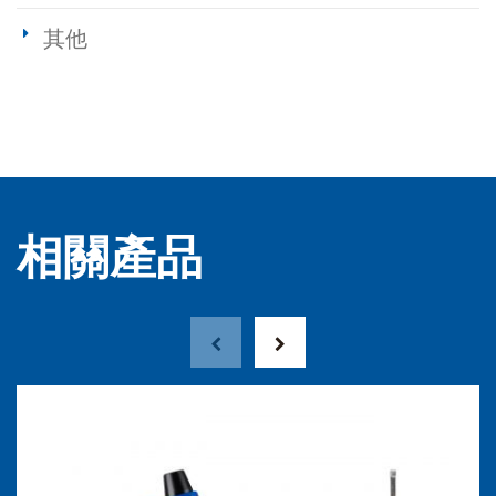
其他
相關產品