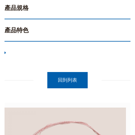
產品規格
產品特色
回到列表