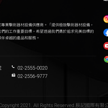
家專業擊劍器材設備供應商。「提供極致擊劍器材設備，
我們的工作重要目標，希望透過我們勇於追求完美目標的
夥伴卓越的產品和服務。
號
02-2555-0020
02-2556-9777
Copyright 2021. All Rights Reserved.
辰記國際有限