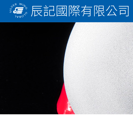
辰記國際有限公司