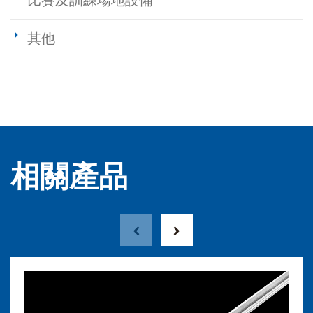
比賽及訓練場地設備
其他
相關產品