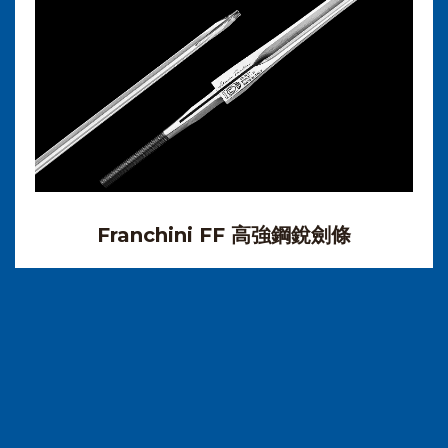
Franchini FF 高強鋼銳劍條