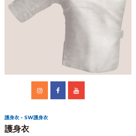
護身衣 - SW護身衣
護身衣