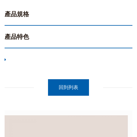
產品規格
產品特色
回到列表