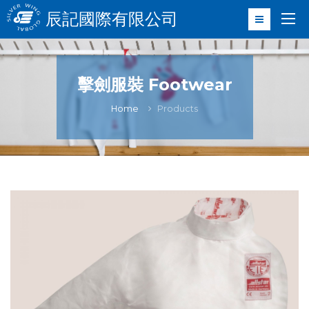
辰記國際有限公司
擊劍服裝 Footwear
Home
Products