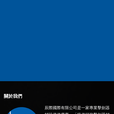
關於我們
辰際國際有限公司是一家專業擊劍器