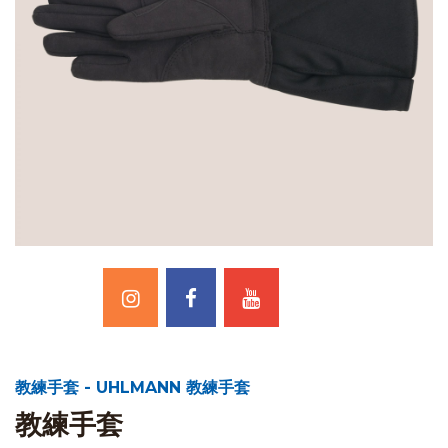
教練手套 - UHLMANN 教練手套
教練手套