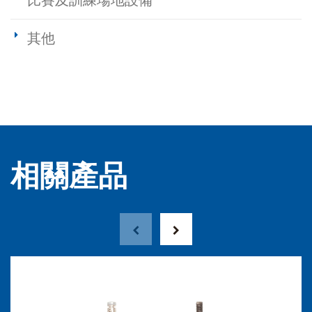
比賽及訓練場地設備
其他
相關產品