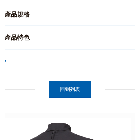
產品規格
產品特色
回到列表