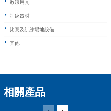
教練用具
訓練器材
比賽及訓練場地設備
其他
相關產品