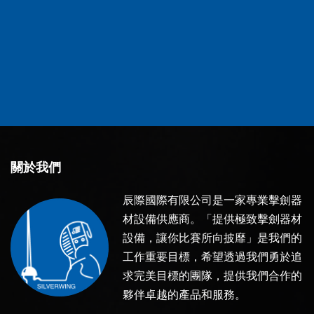
關於我們
辰際國際有限公司是一家專業擊劍器
材設備供應商。「提供極致擊劍器材
設備，讓你比賽所向披靡」是我們的
工作重要目標，希望透過我們勇於追
求完美目標的團隊，提供我們合作的
夥伴卓越的產品和服務。