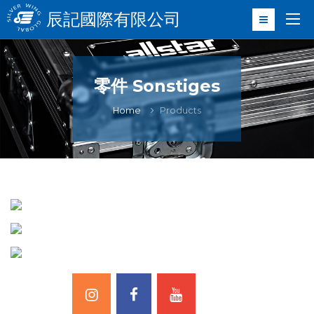
辰記國際有限公司
零件 Sonstiges
Home
Products