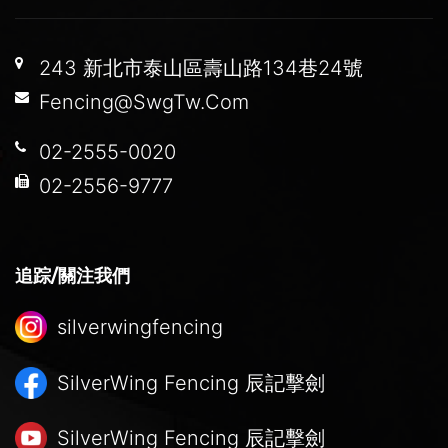
243 新北市泰山區壽山路134巷24號
Fencing@SwgTw.Com
02-2555-0020
02-2556-9777
追踪/關注我們
silverwingfencing
SilverWing Fencing
辰記擊劍
SilverWing Fencing
辰記擊劍