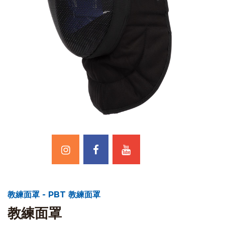
教練面罩 - PBT 教練面罩
教練面罩