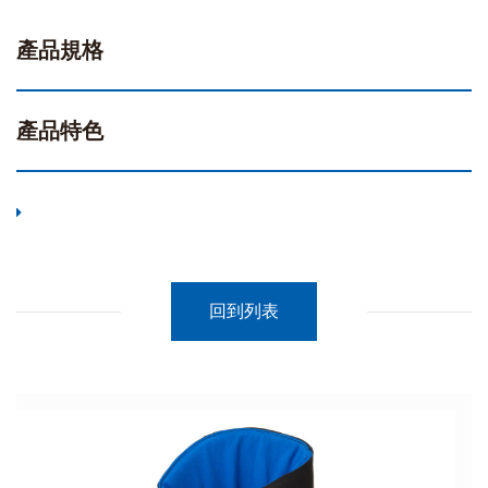
產品規格
產品特色
回到列表