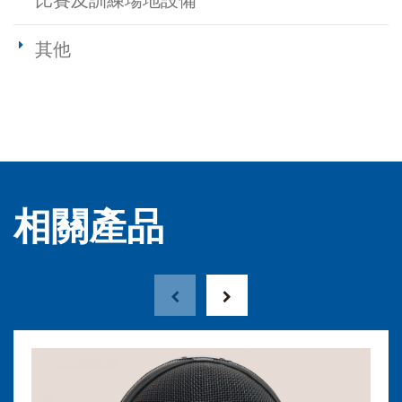
比賽及訓練場地設備
其他
相關產品