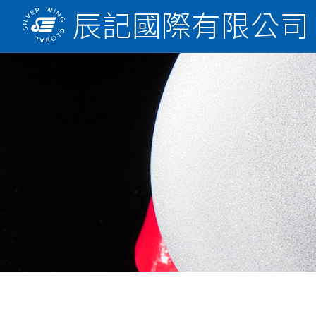
辰記國際有限公司